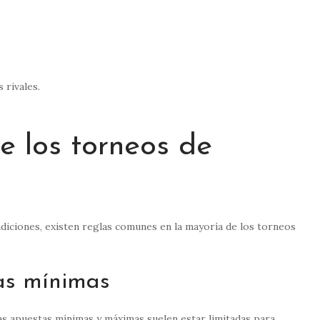
 rivales.
e los torneos de
diciones, existen reglas comunes en la mayoría de los torneos
tas mínimas
Las apuestas mínimas y máximas suelen estar limitadas para