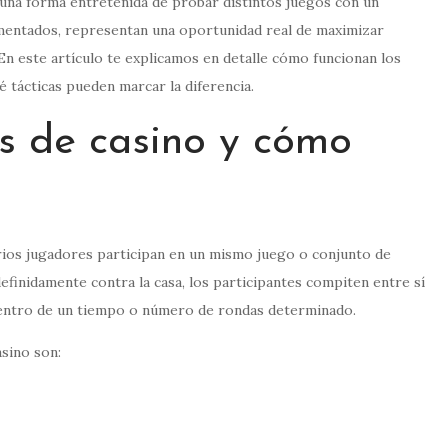
una forma entretenida de probar distintos juegos con un
entados, representan una oportunidad real de maximizar
 En este artículo te explicamos en detalle cómo funcionan los
é tácticas pueden marcar la diferencia.
s de casino y cómo
rios jugadores participan en un mismo juego o conjunto de
definidamente contra la casa, los participantes compiten entre sí
dentro de un tiempo o número de rondas determinado.
sino son: