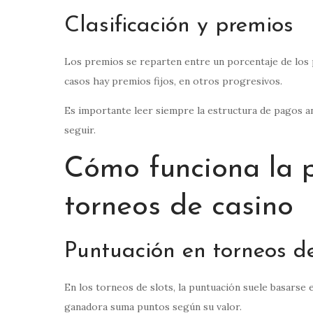
Clasificación y premios
Los premios se reparten entre un porcentaje de los p
casos hay premios fijos, en otros progresivos.
Es importante leer siempre la estructura de pagos ant
seguir.
Cómo funciona la p
torneos de casino
Puntuación en torneos de
En los torneos de slots, la puntuación suele basarse 
ganadora suma puntos según su valor.