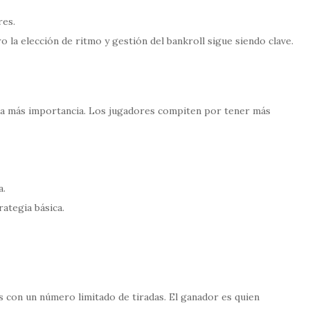
res.
 la elección de ritmo y gestión del bankroll sigue siendo clave.
cha más importancia. Los jugadores compiten por tener más
a.
ategia básica.
 con un número limitado de tiradas. El ganador es quien