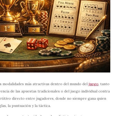
as modalidades más atractivas dentro del mundo del
juego
, tanto
encia de las apuestas tradicionales o del juego individual contra
titivo directo entre jugadores, donde no siempre gana quien
as, la puntuación y la táctica.