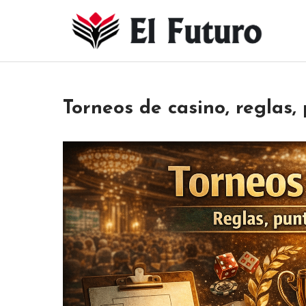
Skip
to
El 
content
Torneos de casino, reglas,