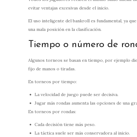
evitar ventajas excesivas desde el inicio.
El uso inteligente del bankroll es fundamental, ya que
una mala posición en la clasificación.
Tiempo o número de ron
Algunos torneos se basan en tiempo, por ejemplo di
fijo de manos o tiradas.
En torneos por tiempo:
La velocidad de juego puede ser decisiva.
Jugar más rondas aumenta las opciones de una gra
En torneos por rondas:
Cada decisión tiene más peso.
La táctica suele ser más conservadora al inicio.