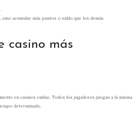
.
a, sino acumular más puntos o saldo que los demás
e casino más
lmente en casinos online. Todos los jugadores juegan a la misma
 tiempo determinado.