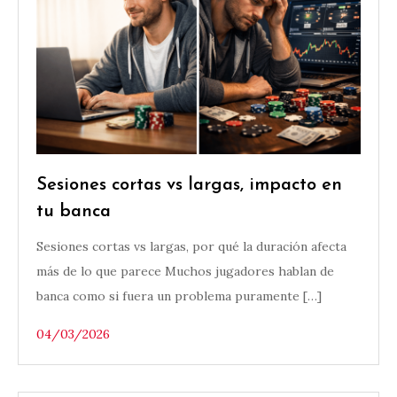
Sesiones cortas vs largas, impacto en
tu banca
Sesiones cortas vs largas, por qué la duración afecta
más de lo que parece Muchos jugadores hablan de
banca como si fuera un problema puramente […]
04/03/2026