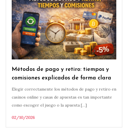
Métodos de pago y retiro: tiempos y
comisiones explicados de forma clara
Elegir correctamente los métodos de pago y retiro en
casinos online y casas de apuestas es tan importante
como escoger el juego o la apuesta […]
02/10/2026