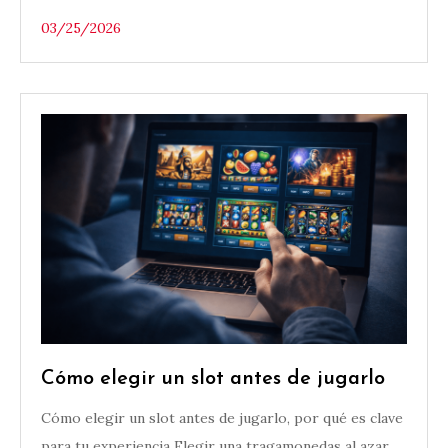
03/25/2026
Cómo elegir un slot antes de jugarlo
Cómo elegir un slot antes de jugarlo, por qué es clave
para tu experiencia Elegir una tragamonedas al azar