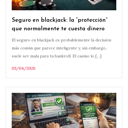
Seguro en blackjack: la “protección”
que normalmente te cuesta dinero
El seguro en blackjack es probablemente la decisión
más común que parece inteligente y, sin embargo,
suele ser mala para tu bankroll. El casino lo […]
03/04/2026