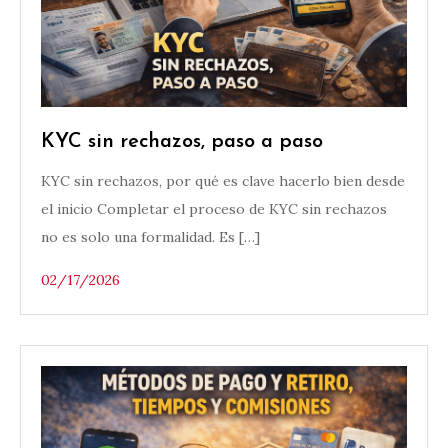
KYC sin rechazos, paso a paso
KYC sin rechazos, por qué es clave hacerlo bien desde
el inicio Completar el proceso de KYC sin rechazos
no es solo una formalidad. Es […]
02/17/2026