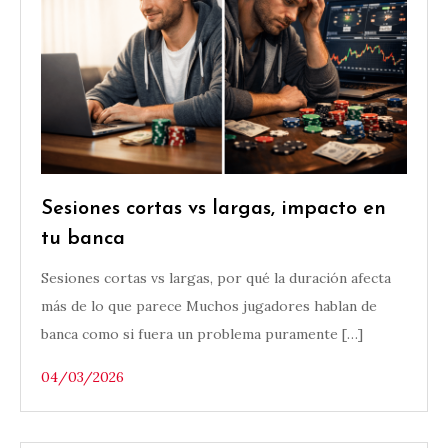
Sesiones cortas vs largas, impacto en
tu banca
Sesiones cortas vs largas, por qué la duración afecta
más de lo que parece Muchos jugadores hablan de
banca como si fuera un problema puramente […]
04/03/2026