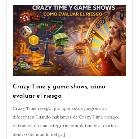
Crazy Time y game shows, cómo
evaluar el riesgo
Crazy Time riesgo, por qué estos juegos son
diferentes Cuando hablamos de Crazy Time riesgo,
entramos en una categoría completamente distinta
dentro del mundo del […]