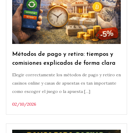
Métodos de pago y retiro: tiempos y
comisiones explicados de forma clara
Elegir correctamente los métodos de pago y retiro en
casinos online y casas de apuestas es tan importante
como escoger el juego o la apuesta […]
02/10/2026