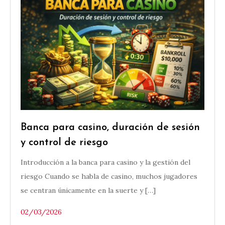
Banca para casino, duración de sesión
y control de riesgo
Introducción a la banca para casino y la gestión del
riesgo Cuando se habla de casino, muchos jugadores
se centran únicamente en la suerte y […]
02/03/2026