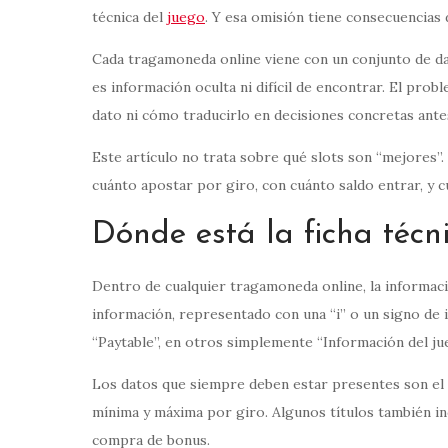
técnica del
juego
. Y esa omisión tiene consecuencias 
Cada tragamoneda online viene con un conjunto de dat
es información oculta ni difícil de encontrar. El prob
dato ni cómo traducirlo en decisiones concretas antes
Este artículo no trata sobre qué slots son “mejores”
cuánto apostar por giro, con cuánto saldo entrar, y 
Dónde está la ficha técn
Dentro de cualquier tragamoneda online, la informaci
información, representado con una “i” o un signo de 
“Paytable”, en otros simplemente “Información del ju
Los datos que siempre deben estar presentes son el
mínima y máxima por giro. Algunos títulos también in
compra de bonus.