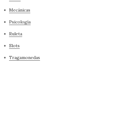
Mecánicas
Psicología
Ruleta
Slots
Tragamonedas