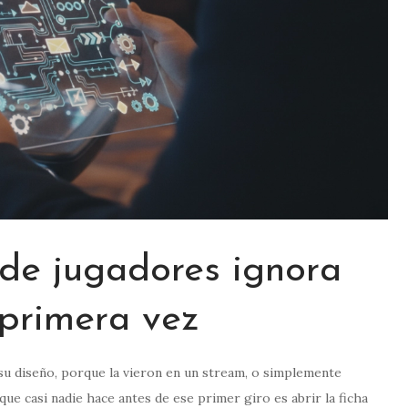
de jugadores ignora
 primera vez
u diseño, porque la vieron en un stream, o simplemente
que casi nadie hace antes de ese primer giro es abrir la ficha