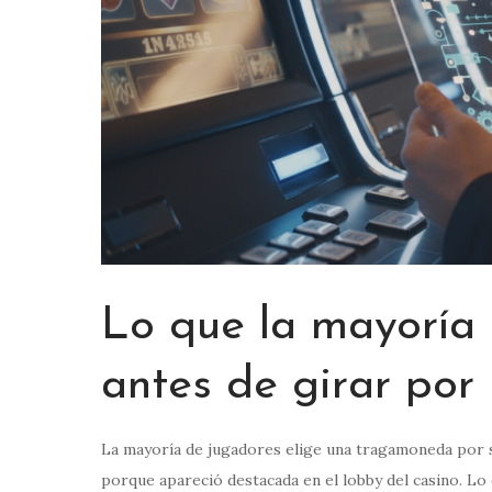
Lo que la mayoría 
antes de girar por
La mayoría de jugadores elige una tragamoneda por s
porque apareció destacada en el lobby del casino. Lo 