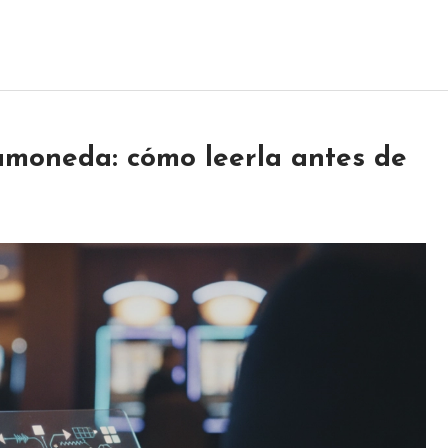
Futuro
amoneda: cómo leerla antes de