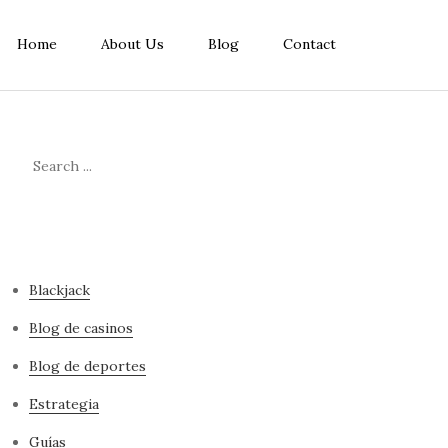
Home
About Us
Blog
Contact
Search
for:
Categories
Blackjack
Blog de casinos
Blog de deportes
Estrategia
Guías