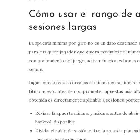
Cómo usar el rango de 
sesiones largas
La apuesta mínima por giro no es un dato destinado 
para cualquier jugador que quiera maximizar el númer
comportamiento del juego, activar funciones bonus co
sesión.
Jugar con apuestas cercanas al mínimo en sesiones ex
título nuevo antes de comprometer apuestas más altas.
obtenida es directamente aplicable a sesiones poster
Revisar la apuesta mínima y máxima antes de abrir 
bankroll disponible.
Dividir el saldo de sesión entre la apuesta planead
métrica real de duración.