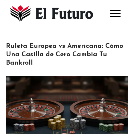
Skip
to
El
content
Futuro
Ruleta Europea vs Americana: Cómo
Una Casilla de Cero Cambia Tu
Bankroll