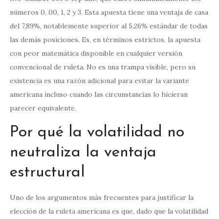
números 0, 00, 1, 2 y 3. Esta apuesta tiene una ventaja de casa
del 7,89%, notablemente superior al 5,26% estándar de todas
las demás posiciones. Es, en términos estrictos, la apuesta
con peor matemática disponible en cualquier versión
convencional de ruleta. No es una trampa visible, pero su
existencia es una razón adicional para evitar la variante
americana incluso cuando las circunstancias lo hicieran
parecer equivalente.
Por qué la volatilidad no
neutraliza la ventaja
estructural
Uno de los argumentos más frecuentes para justificar la
elección de la ruleta americana es que, dado que la volatilidad