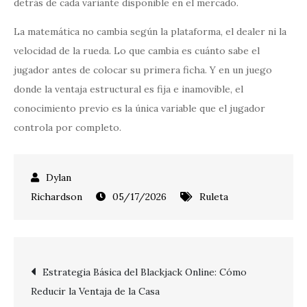
detrás de cada variante disponible en el mercado.
La matemática no cambia según la plataforma, el dealer ni la
velocidad de la rueda. Lo que cambia es cuánto sabe el
jugador antes de colocar su primera ficha. Y en un juego
donde la ventaja estructural es fija e inamovible, el
conocimiento previo es la única variable que el jugador
controla por completo.
05/17/2026
Ruleta
Post
Estrategia Básica del Blackjack Online: Cómo
Reducir la Ventaja de la Casa
navigation