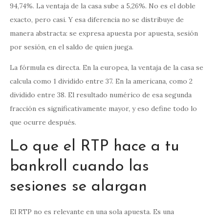
94,74%. La ventaja de la casa sube a 5,26%. No es el doble
exacto, pero casi. Y esa diferencia no se distribuye de
manera abstracta: se expresa apuesta por apuesta, sesión
por sesión, en el saldo de quien juega.
La fórmula es directa. En la europea, la ventaja de la casa se
calcula como 1 dividido entre 37. En la americana, como 2
dividido entre 38. El resultado numérico de esa segunda
fracción es significativamente mayor, y eso define todo lo
que ocurre después.
Lo que el RTP hace a tu
bankroll cuando las
sesiones se alargan
El RTP no es relevante en una sola apuesta. Es una