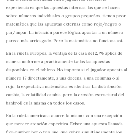
experiencia es que las apuestas internas, las que se hacen
sobre números individuales o grupos pequeños, tienen peor
matemática que las apuestas externas como rojo/negro o
par/impar. La intuición parece lógica: apostar a un número
parece más arriesgado. Pero la matemática no funciona así.
En la ruleta europea, la ventaja de la casa del 2,7% aplica de
manera uniforme a prácticamente todas las apuestas
disponibles en el tablero. No importa si el jugador apuesta al
número 17 directamente, a una docena, a una columna o al
rojo: la expectativa matemática es idéntica. La distribución
cambia, la volatilidad cambia, pero la erosión estructural del
bankroll es la misma en todos los casos.
En la ruleta americana ocurre lo mismo, con una excepción
que merece atención específica. Existe una apuesta llamada
five-number bet o top line, que cubre simultáneamente los