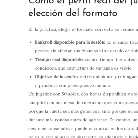
Cómo el perfil real del 
elección del formato
En la práctica, elegir el formato correcto se reduce a
Bankroll disponible para la sesión:
no el saldo tot
perder sin afectar sus finanzas ni su estado de án
Tiempo real disponible:
cuánto tiempo hay antes d
condiciona qué estructura de varianza es viable.
Objetivo de la sesión:
entretenimiento prolongado 
o practicar con presupuesto mínimo.
Un jugador con 50 soles, dos horas disponibles y ob
cumplirlo en una mesa de ruleta europea con apuestas
porque la ruleta sea más generosa, sino porque su es
durante más rondas antes de agotarse. En cambio, un 
sesiones consecutivas puede encontrar en los slots de
no es bueno ni malo en abstracto: es adecuado o inad