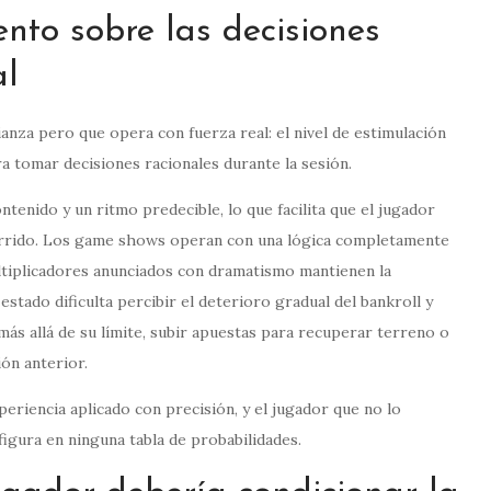
ento sobre las decisiones
al
anza pero que opera con fuerza real: el nivel de estimulación
a tomar decisiones racionales durante la sesión.
tenido y un ritmo predecible, lo que facilita que el jugador
currido. Los game shows operan con una lógica completamente
multiplicadores anunciados con dramatismo mantienen la
stado dificulta percibir el deterioro gradual del bankroll y
más allá de su límite, subir apuestas para recuperar terreno o
ón anterior.
periencia aplicado con precisión, y el jugador que no lo
igura en ninguna tabla de probabilidades.