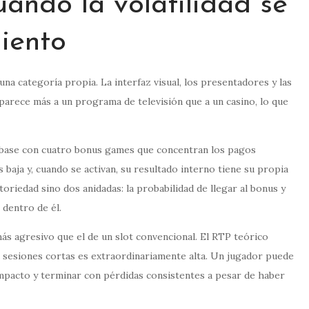
ando la volatilidad se
miento
a categoría propia. La interfaz visual, los presentadores y las
parece más a un programa de televisión que a un casino, lo que
ase con cuatro bonus games que concentran los pagos
 baja y, cuando se activan, su resultado interno tiene su propia
toriedad sino dos anidadas: la probabilidad de llegar al bonus y
 dentro de él.
ás agresivo que el de un slot convencional. El RTP teórico
n sesiones cortas es extraordinariamente alta. Un jugador puede
impacto y terminar con pérdidas consistentes a pesar de haber