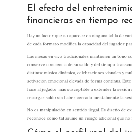
El efecto del entretenimi
financieras en tiempo re
Hay un factor que no aparece en ninguna tabla de vari
de cada formato modifica la capacidad del jugador par
Las mesas en vivo tradicionales mantienen un tono con
conserve conciencia de su saldo y del tiempo trans
distinta: música dinámica, celebraciones visuales y 
activación emocional elevada de forma continua. Este e
hace al jugador más susceptible a extender la sesión 
recargar saldo sin haber cerrado mentalmente la sesi
No es manipulación en sentido ilegal. Es diseño de ex
reconoce como tal asume un riesgo adicional que no f