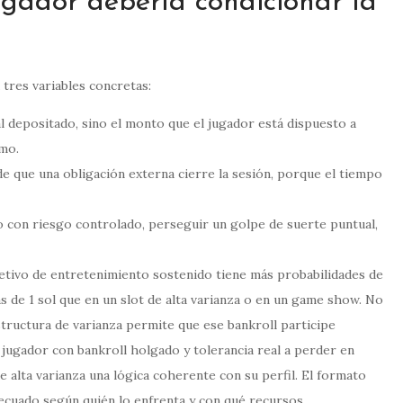
jugador debería condicionar la
 tres variables concretas:
al depositado, sino el monto que el jugador está dispuesto a
imo.
e que una obligación externa cierre la sesión, porque el tiempo
con riesgo controlado, perseguir un golpe de suerte puntual,
jetivo de entretenimiento sostenido tiene más probabilidades de
 de 1 sol que en un slot de alta varianza o en un game show. No
tructura de varianza permite que ese bankroll participe
jugador con bankroll holgado y tolerancia real a perder en
 alta varianza una lógica coherente con su perfil. El formato
ecuado según quién lo enfrenta y con qué recursos.