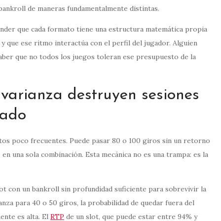
bankroll de maneras fundamentalmente distintas.
ender que cada formato tiene una estructura matemática propia
y que ese ritmo interactúa con el perfil del jugador. Alguien
aber que no todos los juegos toleran ese presupuesto de la
a varianza destruyen sesiones
tado
ntos poco frecuentes. Puede pasar 80 o 100 giros sin un retorno
o en una sola combinación. Esta mecánica no es una trampa: es la
t con un bankroll sin profundidad suficiente para sobrevivir la
canza para 40 o 50 giros, la probabilidad de quedar fuera del
ente es alta. El
RTP
de un slot, que puede estar entre 94% y