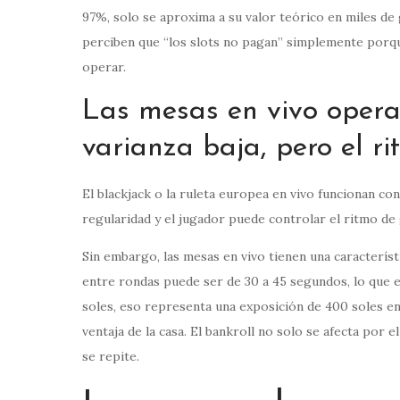
97%, solo se aproxima a su valor teórico en miles de
perciben que “los slots no pagan” simplemente porque
operar.
Las mesas en vivo operan
varianza baja, pero el r
El blackjack o la ruleta europea en vivo funcionan co
regularidad y el jugador puede controlar el ritmo de
Sin embargo, las mesas en vivo tienen una característ
entre rondas puede ser de 30 a 45 segundos, lo que e
soles, eso representa una exposición de 400 soles en
ventaja de la casa. El bankroll no solo se afecta por e
se repite.