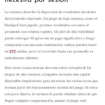
La varianza describe la dispersión de resultados alrededor
del promedio esperado. Un juego de baja varianza, como el
blackjack bien jugado, produce resultados cercanos al
promedio con relativa rapidez. Un slot de alta volatilidad
puede entregar 50 giros sin un pago significativo y luego
compensar con una sola combinación. Ambos pueden tener
un
RTP
similar, pero el recorrido hasta ese promedio es
radicalmente distinto.
Esto tiene consecuencias directas sobre el bankroll. En
juegos de alta varianza, el jugador necesita más capital
disponible simplemente para atravesar las rachas secas que
forman parte del funcionamiento normal del juego. Si entra
con poco dinero, la varianza lo puede eliminar antes de que
llegue cualquier compensación, aunque el juego esté