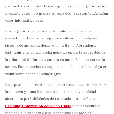
parámetros normales, lo que significa que el jugador estará
presente el tiempo necesario para que la sesión tenga algún
valor informativo real.
Los jugadores que aplican este enfoque de manera
consistente desarrollan algo más valioso que cualquier
sistema de apuestas: desarrollan criterio. Aprenden a
distinguir cuándo una racha negativa es parte esperable de
la volatilidad declarada y cuándo es una señal para cerrar la
sesión. Esa distinción es imposible si el bankroll inicial ya era
insuficiente desde el primer giro.
Para profundizar en los fundamentos estadísticos detrás de
la varianza y cómo los distintos perfiles de volatilidad
afectan las probabilidades de resultado por sesión, la
Gambling Commission del Reino Unido
publica recursos
técnicos que abordan estos mecanismos desde una