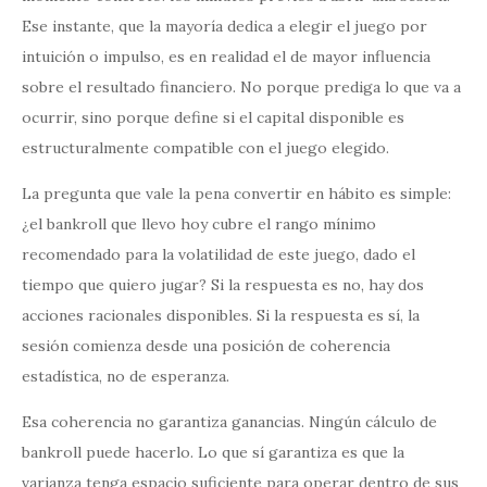
Ese instante, que la mayoría dedica a elegir el juego por
intuición o impulso, es en realidad el de mayor influencia
sobre el resultado financiero. No porque prediga lo que va a
ocurrir, sino porque define si el capital disponible es
estructuralmente compatible con el juego elegido.
La pregunta que vale la pena convertir en hábito es simple:
¿el bankroll que llevo hoy cubre el rango mínimo
recomendado para la volatilidad de este juego, dado el
tiempo que quiero jugar? Si la respuesta es no, hay dos
acciones racionales disponibles. Si la respuesta es sí, la
sesión comienza desde una posición de coherencia
estadística, no de esperanza.
Esa coherencia no garantiza ganancias. Ningún cálculo de
bankroll puede hacerlo. Lo que sí garantiza es que la
varianza tenga espacio suficiente para operar dentro de sus