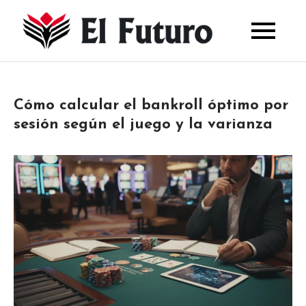
Skip
to
El
content
Futuro
Cómo calcular el bankroll óptimo por
sesión según el juego y la varianza