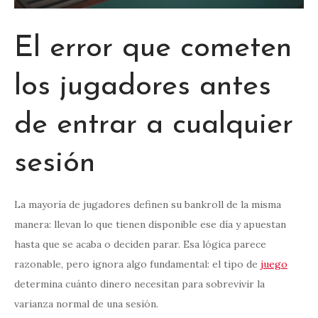
El error que cometen
los jugadores antes
de entrar a cualquier
sesión
La mayoría de jugadores definen su bankroll de la misma
manera: llevan lo que tienen disponible ese día y apuestan
hasta que se acaba o deciden parar. Esa lógica parece
razonable, pero ignora algo fundamental: el tipo de
juego
determina cuánto dinero necesitan para sobrevivir la
varianza normal de una sesión.