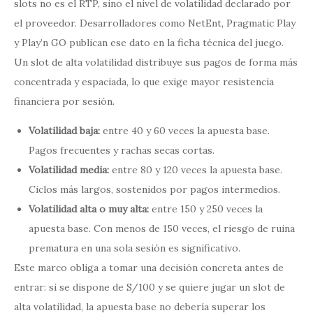
slots no es el RTP, sino el nivel de volatilidad declarado por
el proveedor. Desarrolladores como NetEnt, Pragmatic Play
y Play’n GO publican ese dato en la ficha técnica del juego.
Un slot de alta volatilidad distribuye sus pagos de forma más
concentrada y espaciada, lo que exige mayor resistencia
financiera por sesión.
Volatilidad baja:
entre 40 y 60 veces la apuesta base.
Pagos frecuentes y rachas secas cortas.
Volatilidad media:
entre 80 y 120 veces la apuesta base.
Ciclos más largos, sostenidos por pagos intermedios.
Volatilidad alta o muy alta:
entre 150 y 250 veces la
apuesta base. Con menos de 150 veces, el riesgo de ruina
prematura en una sola sesión es significativo.
Este marco obliga a tomar una decisión concreta antes de
entrar: si se dispone de S/100 y se quiere jugar un slot de
alta volatilidad, la apuesta base no debería superar los