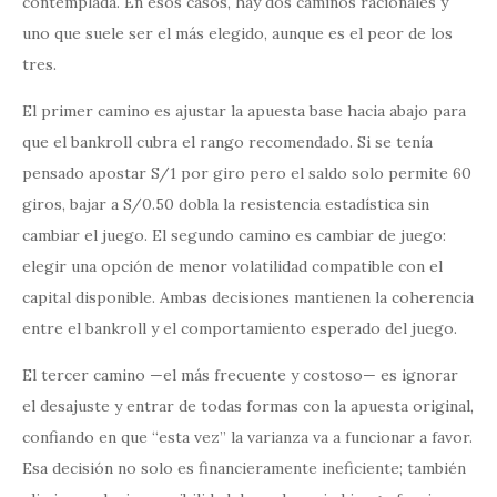
contemplada. En esos casos, hay dos caminos racionales y
uno que suele ser el más elegido, aunque es el peor de los
tres.
El primer camino es ajustar la apuesta base hacia abajo para
que el bankroll cubra el rango recomendado. Si se tenía
pensado apostar S/1 por giro pero el saldo solo permite 60
giros, bajar a S/0.50 dobla la resistencia estadística sin
cambiar el juego. El segundo camino es cambiar de juego:
elegir una opción de menor volatilidad compatible con el
capital disponible. Ambas decisiones mantienen la coherencia
entre el bankroll y el comportamiento esperado del juego.
El tercer camino —el más frecuente y costoso— es ignorar
el desajuste y entrar de todas formas con la apuesta original,
confiando en que “esta vez” la varianza va a funcionar a favor.
Esa decisión no solo es financieramente ineficiente; también