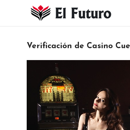
Skip
to
El 
content
Verificación de Casino Cu