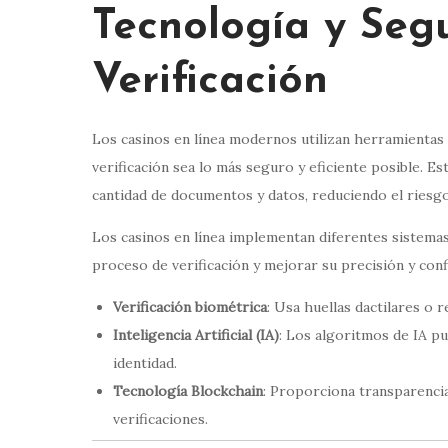
Tecnología y Seg
Verificación
Los casinos en línea modernos utilizan herramientas
verificación sea lo más seguro y eficiente posible. 
cantidad de documentos y datos, reduciendo el riesgo
Los casinos en línea implementan diferentes sistema
proceso de verificación y mejorar su precisión y confi
Verificación biométrica
: Usa huellas dactilares o 
Inteligencia Artificial (IA)
: Los algoritmos de IA 
identidad.
Tecnología Blockchain
: Proporciona transparencia
verificaciones.