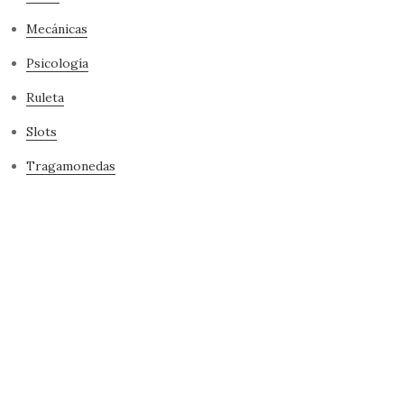
Mecánicas
Psicología
Ruleta
Slots
Tragamonedas