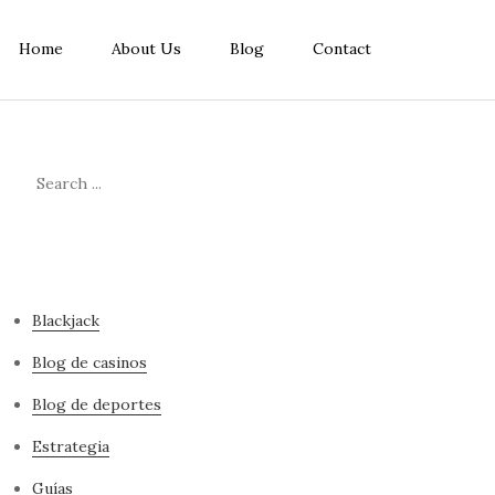
Home
About Us
Blog
Contact
Search
for:
Categories
Blackjack
Blog de casinos
Blog de deportes
Estrategia
Guías