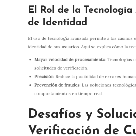
El Rol de la Tecnología
de Identidad
El uso de tecnología avanzada permite a los casinos e
identidad de sus usuarios. Aquí se explica cómo la te
Mayor velocidad de procesamiento
: Tecnologías 
solicitudes de verificación.
Precisión
: Reduce la posibilidad de errores huma
Prevención de fraudes
: Las soluciones tecnológica
comportamientos en tiempo real.
Desafíos y Soluci
Verificación de C