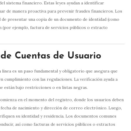
l sistema financiero. Estas leyes ayudan a identificar
uar de manera proactiva para prevenir fraudes financieros. Los
ad de presentar una copia de un documento de identidad (como
n (por ejemplo, factura de servicios públicos o extracto
n de Cuentas de Usuario
n línea es un paso fundamental y obligatorio que asegura que
n cumplimiento con las regulaciones. La verificación ayuda a
 están bajo restricciones o en listas negras.
 comienza en el momento del registro, donde los usuarios deben
fecha de nacimiento y dirección de correo electrónico. Luego,
ifiquen su identidad y residencia. Los documentos comunes
conducir, así como facturas de servicios públicos o extractos