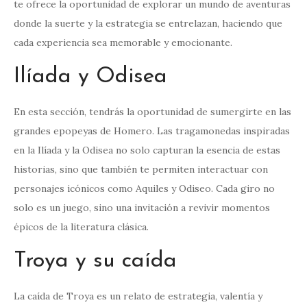
te ofrece la oportunidad de explorar un mundo de aventuras
donde la suerte y la estrategia se entrelazan, haciendo que
cada experiencia sea memorable y emocionante.
Ilíada y Odisea
En esta sección, tendrás la oportunidad de sumergirte en las
grandes epopeyas de Homero. Las tragamonedas inspiradas
en la Ilíada y la Odisea no solo capturan la esencia de estas
historias, sino que también te permiten interactuar con
personajes icónicos como Aquiles y Odiseo. Cada giro no
solo es un juego, sino una invitación a revivir momentos
épicos de la literatura clásica.
Troya y su caída
La caída de Troya es un relato de estrategia, valentía y