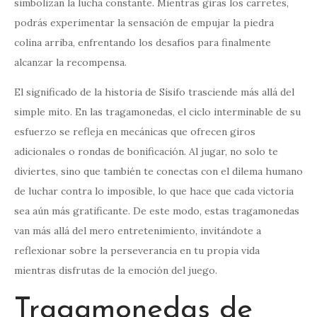
simbolizan la lucha constante. Mientras giras los carretes,
podrás experimentar la sensación de empujar la piedra
colina arriba, enfrentando los desafíos para finalmente
alcanzar la recompensa.
El significado de la historia de Sísifo trasciende más allá del
simple mito. En las tragamonedas, el ciclo interminable de su
esfuerzo se refleja en mecánicas que ofrecen giros
adicionales o rondas de bonificación. Al jugar, no solo te
diviertes, sino que también te conectas con el dilema humano
de luchar contra lo imposible, lo que hace que cada victoria
sea aún más gratificante. De este modo, estas tragamonedas
van más allá del mero entretenimiento, invitándote a
reflexionar sobre la perseverancia en tu propia vida
mientras disfrutas de la emoción del juego.
Tragamonedas de