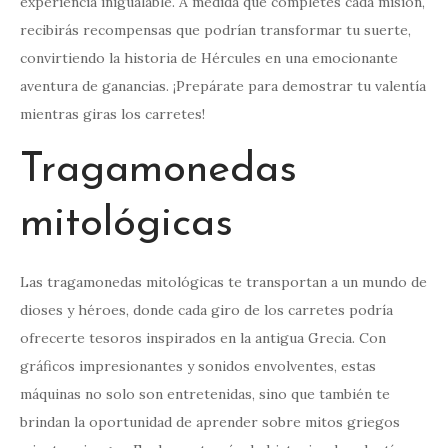
experiencia inigualable. A medida que completes cada misión,
recibirás recompensas que podrían transformar tu suerte,
convirtiendo la historia de Hércules en una emocionante
aventura de ganancias. ¡Prepárate para demostrar tu valentía
mientras giras los carretes!
Tragamonedas
mitológicas
Las tragamonedas mitológicas te transportan a un mundo de
dioses y héroes, donde cada giro de los carretes podría
ofrecerte tesoros inspirados en la antigua Grecia. Con
gráficos impresionantes y sonidos envolventes, estas
máquinas no solo son entretenidas, sino que también te
brindan la oportunidad de aprender sobre mitos griegos