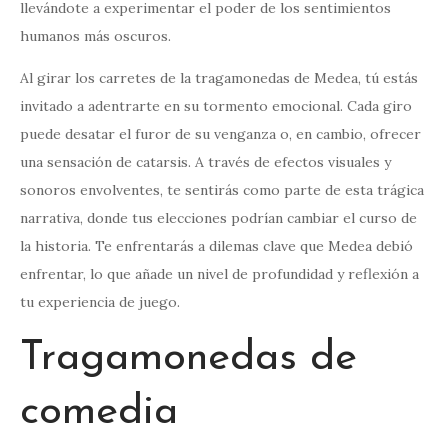
llevándote a experimentar el poder de los sentimientos
humanos más oscuros.
Al girar los carretes de la tragamonedas de Medea, tú estás
invitado a adentrarte en su tormento emocional. Cada giro
puede desatar el furor de su venganza o, en cambio, ofrecer
una sensación de catarsis. A través de efectos visuales y
sonoros envolventes, te sentirás como parte de esta trágica
narrativa, donde tus elecciones podrían cambiar el curso de
la historia. Te enfrentarás a dilemas clave que Medea debió
enfrentar, lo que añade un nivel de profundidad y reflexión a
tu experiencia de juego.
Tragamonedas de
comedia