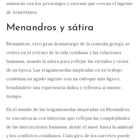
animarán con los personajes y escenas que evocan el ingenio
de Aristófanes.
Menandros y sátira
Menandros, otro gran dramaturgo de la comedia griega, se
centra en el retrato de la vida cotidiana y las relaciones
humanas, usando la sátira para reflejar las virtudes y vicios
de su época. Las tragamonedas inspiradas en su trabajo
combinan su agudo ingenio con un enfoque más ligero,
brindándote una experiencia lúdica y reflexiva al mismo
tiempo.
En el mundo de las tragamonedas inspiradas en Menandros,
te encontrarás con historias que reflejan las complejidades
de las interacciones humanas, desde el amor hasta la amistad
y los conflictos cotidianos. Cada giro de los carretes puede