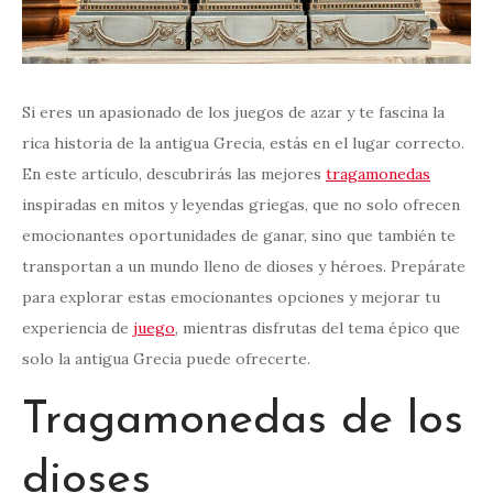
Si eres un apasionado de los juegos de azar y te fascina la
rica historia de la antigua Grecia, estás en el lugar correcto.
En este artículo, descubrirás las mejores
tragamonedas
inspiradas en mitos y leyendas griegas, que no solo ofrecen
emocionantes oportunidades de ganar, sino que también te
transportan a un mundo lleno de dioses y héroes. Prepárate
para explorar estas emocionantes opciones y mejorar tu
experiencia de
juego
, mientras disfrutas del tema épico que
solo la antigua Grecia puede ofrecerte.
Tragamonedas de los
dioses