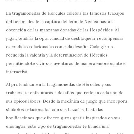
La tragamonedas de Hércules celebra los famosos trabajos
del héroe, desde la captura del león de Nemea hasta la
obtención de las manzanas doradas de las Hespérides. Al
jugar, tendrás la oportunidad de desbloquear recompensas
escondidas relacionadas con cada desafío. Cada giro te
recuerda la valentía y la determinación de Hércules,
permitiéndote vivir sus aventuras de manera emocionante e
interactiva.
Al profundizar en la tragamonedas de Hércules y sus
trabajos, te enfrentarás a desafíos que reflejan cada uno de
sus épicos labors. Desde la mecánica de juego que incorpora
símbolos relacionados con sus hazañas, hasta las
bonificaciones que ofrecen giros gratis inspirados en sus
enemigos, este tipo de tragamonedas te brinda una