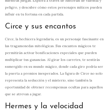
mientras juegas. Explora a través de historias de valentía y
peligro, y descubre cómo estos personajes míticos pueden
influir en tu fortuna en cada partida.
Circe y sus encantos
Circe, la hechicera legendaria, es un personaje fascinante en
las tragamonedas mitológicas. Sus encantos mágicos te
permitirán activar bonificaciones especiales que pueden
multiplicar tus ganancias. Al girar los carretes, te sentirás
sumergido en su mundo mágico, donde cada giro podría ser
la puerta a premios inesperados. La figura de Circe no solo
representa la seducción y el misterio, sino también la
oportunidad de obtener recompensas ocultas para aquellos
que se atrevan a jugar.
Hermes y la velocidad