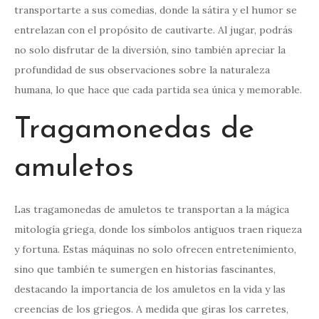
transportarte a sus comedias, donde la sátira y el humor se
entrelazan con el propósito de cautivarte. Al jugar, podrás
no solo disfrutar de la diversión, sino también apreciar la
profundidad de sus observaciones sobre la naturaleza
humana, lo que hace que cada partida sea única y memorable.
Tragamonedas de
amuletos
Las tragamonedas de amuletos te transportan a la mágica
mitología griega, donde los símbolos antiguos traen riqueza
y fortuna. Estas máquinas no solo ofrecen entretenimiento,
sino que también te sumergen en historias fascinantes,
destacando la importancia de los amuletos en la vida y las
creencias de los griegos. A medida que giras los carretes,