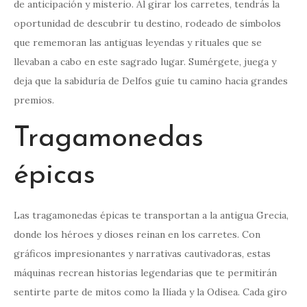
de anticipación y misterio. Al girar los carretes, tendrás la
oportunidad de descubrir tu destino, rodeado de símbolos
que rememoran las antiguas leyendas y rituales que se
llevaban a cabo en este sagrado lugar. Sumérgete, juega y
deja que la sabiduría de Delfos guíe tu camino hacia grandes
premios.
Tragamonedas
épicas
Las tragamonedas épicas te transportan a la antigua Grecia,
donde los héroes y dioses reinan en los carretes. Con
gráficos impresionantes y narrativas cautivadoras, estas
máquinas recrean historias legendarias que te permitirán
sentirte parte de mitos como la Ilíada y la Odisea. Cada giro