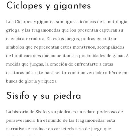
Cíclopes y gigantes
Los Cíclopes y gigantes son figuras icónicas de la mitología
griega, y las tragamonedas que los presentan capturan su
esencia aterradora. En estos juegos, podrás encontrar
símbolos que representan estos monstruos, acompañados
de bonificaciones que aumentan tus posibilidades de ganar. A
medida que juegas, la emoción de enfrentarte a estas
criaturas mítica te hará sentir como un verdadero héroe en
busca de gloria y riqueza.
Sísifo y su piedra
La historia de Sísifo y su piedra es un relato poderoso de
perseverancia. En el mundo de las tragamonedas, esta
narrativa se traduce en características de juego que