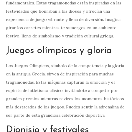
fundamentales. Estas tragamonedas están inspiradas en las
festividades que honraban a los dioses y ofrecían una
experiencia de juego vibrante y llena de diversión. Imagina
girar los carretes mientras te sumerges en un ambiente
festivo, lleno de simbolismo y tradición cultural griega.
Juegos olímpicos y gloria
Los Juegos Olímpicos, símbolo de la competencia y la gloria
en la antigua Grecia, sirven de inspiración para muchas
tragamonedas. Estas máquinas capturan la emoción y el
espíritu del atletismo clásico, invitándote a competir por
grandes premios mientras revives los momentos históricos
más destacados de los juegos. Puedes sentir la adrenalina de
ser parte de esta grandiosa celebración deportiva.
Dionisio y festivales