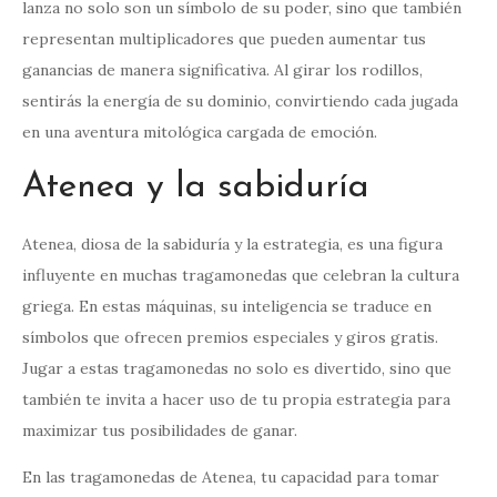
lanza no solo son un símbolo de su poder, sino que también
representan multiplicadores que pueden aumentar tus
ganancias de manera significativa. Al girar los rodillos,
sentirás la energía de su dominio, convirtiendo cada jugada
en una aventura mitológica cargada de emoción.
Atenea y la sabiduría
Atenea, diosa de la sabiduría y la estrategia, es una figura
influyente en muchas tragamonedas que celebran la cultura
griega. En estas máquinas, su inteligencia se traduce en
símbolos que ofrecen premios especiales y giros gratis.
Jugar a estas tragamonedas no solo es divertido, sino que
también te invita a hacer uso de tu propia estrategia para
maximizar tus posibilidades de ganar.
En las tragamonedas de Atenea, tu capacidad para tomar