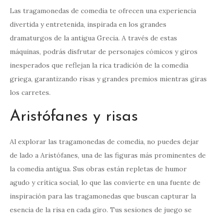
Las tragamonedas de comedia te ofrecen una experiencia
divertida y entretenida, inspirada en los grandes
dramaturgos de la antigua Grecia. A través de estas
máquinas, podrás disfrutar de personajes cómicos y giros
inesperados que reflejan la rica tradición de la comedia
griega, garantizando risas y grandes premios mientras giras
los carretes.
Aristófanes y risas
Al explorar las tragamonedas de comedia, no puedes dejar
de lado a Aristófanes, una de las figuras más prominentes de
la comedia antigua. Sus obras están repletas de humor
agudo y crítica social, lo que las convierte en una fuente de
inspiración para las tragamonedas que buscan capturar la
esencia de la risa en cada giro. Tus sesiones de juego se