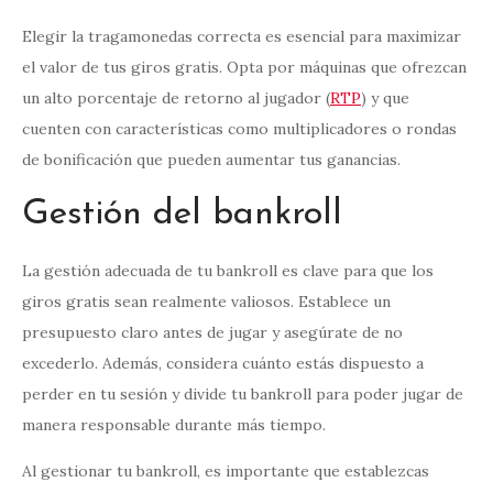
Elegir la tragamonedas correcta es esencial para maximizar
el valor de tus giros gratis. Opta por máquinas que ofrezcan
un alto porcentaje de retorno al jugador (
RTP
) y que
cuenten con características como multiplicadores o rondas
de bonificación que pueden aumentar tus ganancias.
Gestión del bankroll
La gestión adecuada de tu bankroll es clave para que los
giros gratis sean realmente valiosos. Establece un
presupuesto claro antes de jugar y asegúrate de no
excederlo. Además, considera cuánto estás dispuesto a
perder en tu sesión y divide tu bankroll para poder jugar de
manera responsable durante más tiempo.
Al gestionar tu bankroll, es importante que establezcas