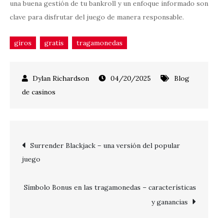
una buena gestión de tu bankroll y un enfoque informado son
clave para disfrutar del juego de manera responsable.
giros
gratis
tragamonedas
04/20/2025
Blog
de casinos
Post
Surrender Blackjack – una versión del popular
juego
navigation
Símbolo Bonus en las tragamonedas – características
y ganancias