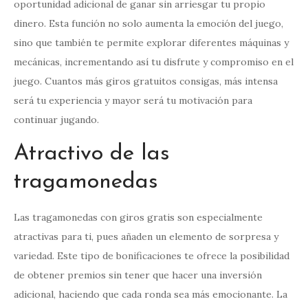
oportunidad adicional de ganar sin arriesgar tu propio
dinero. Esta función no solo aumenta la emoción del juego,
sino que también te permite explorar diferentes máquinas y
mecánicas, incrementando así tu disfrute y compromiso en el
juego. Cuantos más giros gratuitos consigas, más intensa
será tu experiencia y mayor será tu motivación para
continuar jugando.
Atractivo de las
tragamonedas
Las tragamonedas con giros gratis son especialmente
atractivas para ti, pues añaden un elemento de sorpresa y
variedad. Este tipo de bonificaciones te ofrece la posibilidad
de obtener premios sin tener que hacer una inversión
adicional, haciendo que cada ronda sea más emocionante. La