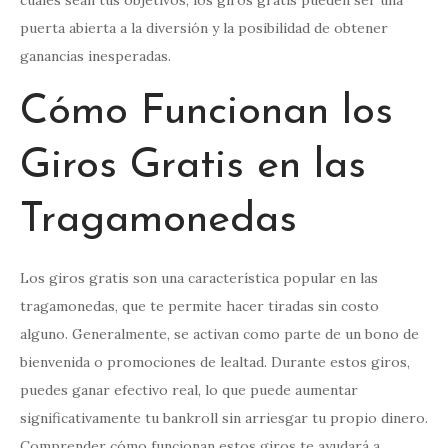
puerta abierta a la diversión y la posibilidad de obtener
ganancias inesperadas.
Cómo Funcionan los
Giros Gratis en las
Tragamonedas
Los giros gratis son una característica popular en las
tragamonedas, que te permite hacer tiradas sin costo
alguno. Generalmente, se activan como parte de un bono de
bienvenida o promociones de lealtad. Durante estos giros,
puedes ganar efectivo real, lo que puede aumentar
significativamente tu bankroll sin arriesgar tu propio dinero.
Comprender cómo funcionan estos giros te ayudará a