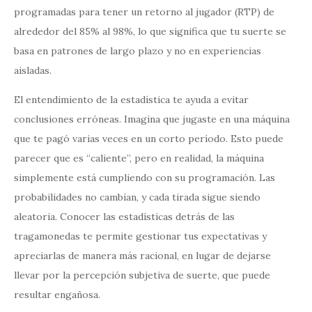
programadas para tener un retorno al jugador (RTP) de
alrededor del 85% al 98%, lo que significa que tu suerte se
basa en patrones de largo plazo y no en experiencias
aisladas.
El entendimiento de la estadística te ayuda a evitar
conclusiones erróneas. Imagina que jugaste en una máquina
que te pagó varias veces en un corto período. Esto puede
parecer que es “caliente”, pero en realidad, la máquina
simplemente está cumpliendo con su programación. Las
probabilidades no cambian, y cada tirada sigue siendo
aleatoria. Conocer las estadísticas detrás de las
tragamonedas te permite gestionar tus expectativas y
apreciarlas de manera más racional, en lugar de dejarse
llevar por la percepción subjetiva de suerte, que puede
resultar engañosa.