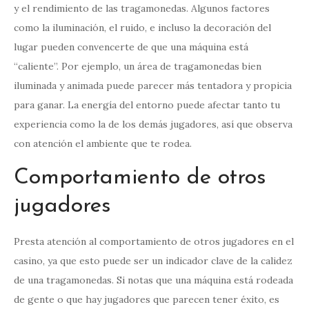
y el rendimiento de las tragamonedas. Algunos factores
como la iluminación, el ruido, e incluso la decoración del
lugar pueden convencerte de que una máquina está
“caliente”. Por ejemplo, un área de tragamonedas bien
iluminada y animada puede parecer más tentadora y propicia
para ganar. La energía del entorno puede afectar tanto tu
experiencia como la de los demás jugadores, así que observa
con atención el ambiente que te rodea.
Comportamiento de otros
jugadores
Presta atención al comportamiento de otros jugadores en el
casino, ya que esto puede ser un indicador clave de la calidez
de una tragamonedas. Si notas que una máquina está rodeada
de gente o que hay jugadores que parecen tener éxito, es