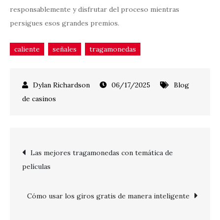
responsablemente y disfrutar del proceso mientras
persigues esos grandes premios.
caliente
señales
tragamonedas
06/17/2025
Blog
de casinos
Post
Las mejores tragamonedas con temática de
películas
navigation
Cómo usar los giros gratis de manera inteligente