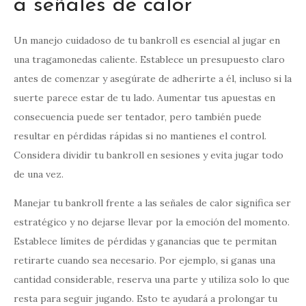
a señales de calor
Un manejo cuidadoso de tu bankroll es esencial al jugar en
una tragamonedas caliente. Establece un presupuesto claro
antes de comenzar y asegúrate de adherirte a él, incluso si la
suerte parece estar de tu lado. Aumentar tus apuestas en
consecuencia puede ser tentador, pero también puede
resultar en pérdidas rápidas si no mantienes el control.
Considera dividir tu bankroll en sesiones y evita jugar todo
de una vez.
Manejar tu bankroll frente a las señales de calor significa ser
estratégico y no dejarse llevar por la emoción del momento.
Establece límites de pérdidas y ganancias que te permitan
retirarte cuando sea necesario. Por ejemplo, si ganas una
cantidad considerable, reserva una parte y utiliza solo lo que
resta para seguir jugando. Esto te ayudará a prolongar tu