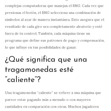
complejas computadoras que manejan el RNG. Cada vez que
presionas el botón, el RNG selecciona una combinación de
símbolos al azar de manera instantánea. Esto asegura que el
resultado de cada giro sea completamente aleatorio y esté
fuera de tu control. También, cada máquina tiene un
programa que define sus patrones de pago y compensación,
lo que influye en tus posibilidades de ganar.
¿Qué significa que una
tragamonedas esté
“caliente”?
Una tragamonedas “caliente” se refiere a una máquina que
parece estar pagando más a menudo o con mayores
cantidades en comparación con otras. Muchos jugadores