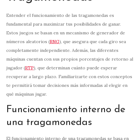
Entender el funcionamiento de las tragamonedas es
fundamental para maximizar tus posibilidades de ganar.
Estos juegos se basan en un mecanismo de generador de
números aleatorios (
RNG
), que asegura que cada giro sea
completamente independiente. Además, las diferentes
máquinas cuentan con sus propios porcentajes de retorno al
jugador (
RTP
), que determinan cuánto puede esperar
recuperar a largo plazo. Familiarizarte con estos conceptos
te permitirá tomar decisiones más informadas al elegir en
qué máquinas jugar.
Funcionamiento interno de
una tragamonedas
El funcionamiento interno de una tragamonedas se basa en