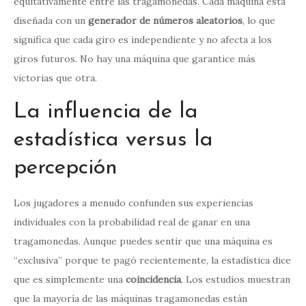
equitativamente entre las tragamonedas. Cada máquina está
diseñada con un
generador de números aleatorios
, lo que
significa que cada giro es independiente y no afecta a los
giros futuros. No hay una máquina que garantice más
victorias que otra.
La influencia de la
estadística versus la
percepción
Los jugadores a menudo confunden sus experiencias
individuales con la probabilidad real de ganar en una
tragamonedas. Aunque puedes sentir que una máquina es
“exclusiva” porque te pagó recientemente, la estadística dice
que es simplemente una
coincidencia
. Los estudios muestran
que la mayoría de las máquinas tragamonedas están