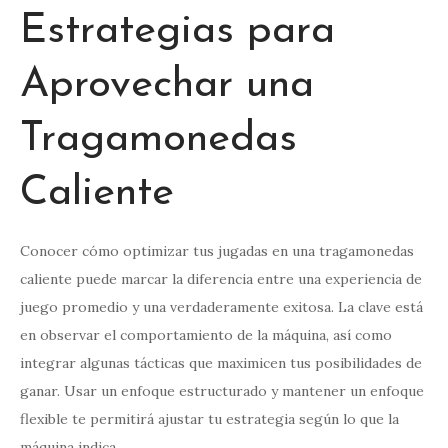
Estrategias para
Aprovechar una
Tragamonedas
Caliente
Conocer cómo optimizar tus jugadas en una tragamonedas
caliente puede marcar la diferencia entre una experiencia de
juego promedio y una verdaderamente exitosa. La clave está
en observar el comportamiento de la máquina, así como
integrar algunas tácticas que maximicen tus posibilidades de
ganar. Usar un enfoque estructurado y mantener un enfoque
flexible te permitirá ajustar tu estrategia según lo que la
máquina indica.