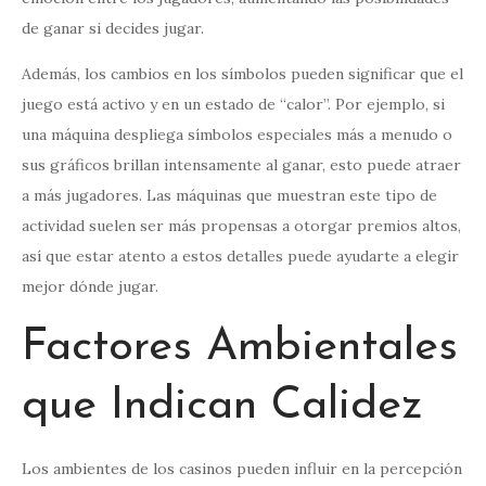
de ganar si decides jugar.
Además, los cambios en los símbolos pueden significar que el
juego está activo y en un estado de “calor”. Por ejemplo, si
una máquina despliega símbolos especiales más a menudo o
sus gráficos brillan intensamente al ganar, esto puede atraer
a más jugadores. Las máquinas que muestran este tipo de
actividad suelen ser más propensas a otorgar premios altos,
así que estar atento a estos detalles puede ayudarte a elegir
mejor dónde jugar.
Factores Ambientales
que Indican Calidez
Los ambientes de los casinos pueden influir en la percepción