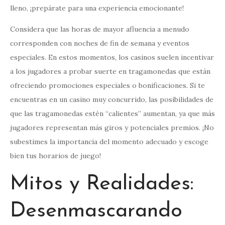
lleno, ¡prepárate para una experiencia emocionante!
Considera que las horas de mayor afluencia a menudo
corresponden con noches de fin de semana y eventos
especiales. En estos momentos, los casinos suelen incentivar
a los jugadores a probar suerte en tragamonedas que están
ofreciendo promociones especiales o bonificaciones. Si te
encuentras en un casino muy concurrido, las posibilidades de
que las tragamonedas estén “calientes” aumentan, ya que más
jugadores representan más giros y potenciales premios. ¡No
subestimes la importancia del momento adecuado y escoge
bien tus horarios de juego!
Mitos y Realidades:
Desenmascarando