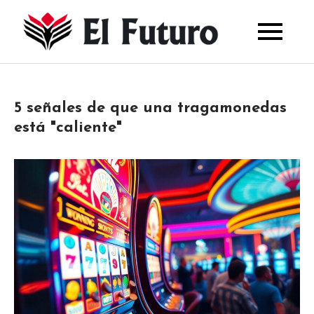
Skip
to
El
content
Futuro
5 señales de que una tragamonedas
está "caliente"