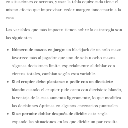
en situaciones concretas, y usar la tabla equivocada tiene el
mismo efecto que improvisar: ceder margen innecesario a la
casa.
Las variables que más impacto tienen sobre la estrategia son
las siguientes:
Número de mazos en juego:
un blackjack de un solo mazo
favorece más al jugador que uno de seis u ocho mazos.
Algunas decisiones límite, especialmente al doblar con
ciertos totales, cambian según esta variable.
Si el crupier debe plantarse o pedir con un diecisiete
blando:
cuando el crupier pide carta con diecisiete blando,
la ventaja de la casa aumenta ligeramente, lo que modifica
las decisiones óptimas en algunos escenarios puntuales.
Si se permite doblar después de dividir:
esta regla
expande las situaciones en las que dividir un par resulta