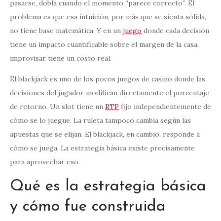
pasarse, dobla cuando el momento “parece correcto”. El
problema es que esa intuición, por más que se sienta sólida,
no tiene base matemática. Y en un
juego
donde cada decisión
tiene un impacto cuantificable sobre el margen de la casa,
improvisar tiene un costo real.
El blackjack es uno de los pocos juegos de casino donde las
decisiones del jugador modifican directamente el porcentaje
de retorno. Un slot tiene un
RTP
fijo independientemente de
cómo se lo juegue. La ruleta tampoco cambia según las
apuestas que se elijan. El blackjack, en cambio, responde a
cómo se juega. La estrategia básica existe precisamente
para aprovechar eso.
Qué es la estrategia básica
y cómo fue construida