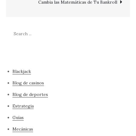
Cambia las Matemáticas de Tu Bankroll
Search
for:
Categories
Blackjack
Blog de casinos
Blog de deportes
Estrategia
Guías
Mecánicas