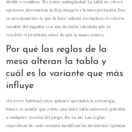
dividir o rendirse. No existe ambigüedad. La tabla no ofrece
opciones alternativas ni deja margen a la interpretación. Eso
es precisamente lo que la hace valiosa: reemplaza el criterio
variable del jugador con una decisión calculada que ya
resolvió el problema antes de que la mano ocurra.
Por qué las reglas de la
mesa alteran la tabla y
cuál es la variante que más
influye
Un error habitual entre quienes aprenden la estrategia
básica es asumir que existe una única tabla universal aplicable
a cualquier versión del juego. No es así. Las reglas
específicas de cada variante modifican las decisiones óptimas