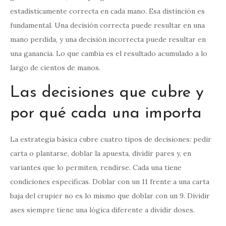
estadísticamente correcta en cada mano. Esa distinción es
fundamental. Una decisión correcta puede resultar en una
mano perdida, y una decisión incorrecta puede resultar en
una ganancia. Lo que cambia es el resultado acumulado a lo
largo de cientos de manos.
Las decisiones que cubre y
por qué cada una importa
La estrategia básica cubre cuatro tipos de decisiones: pedir
carta o plantarse, doblar la apuesta, dividir pares y, en
variantes que lo permiten, rendirse. Cada una tiene
condiciones específicas. Doblar con un 11 frente a una carta
baja del crupier no es lo mismo que doblar con un 9. Dividir
ases siempre tiene una lógica diferente a dividir doses.