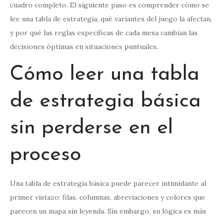
cuadro completo. El siguiente paso es comprender cómo se
lee una tabla de estrategia, qué variantes del juego la afectan,
y por qué las reglas específicas de cada mesa cambian las
decisiones óptimas en situaciones puntuales.
Cómo leer una tabla
de estrategia básica
sin perderse en el
proceso
Una tabla de estrategia básica puede parecer intimidante al
primer vistazo: filas, columnas, abreviaciones y colores que
parecen un mapa sin leyenda. Sin embargo, su lógica es más