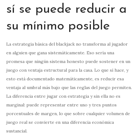
sí se puede reducir a
su mínimo posible
La estrategia básica del blackjack no transforma al jugador
en alguien que gana sistemáticamente. Eso sería una
promesa que ningún sistema honesto puede sostener en un
juego con ventaja estructural para la casa. Lo que sí hace, y
esto está documentado matemáticamente, es reducir esa
ventaja al umbral más bajo que las reglas del juego permiten.
La diferencia entre jugar con estrategia y sin ella no es
marginal: puede representar entre uno y tres puntos
porcentuales de margen, lo que sobre cualquier volumen de
juego real se convierte en una diferencia económica
sustancial.