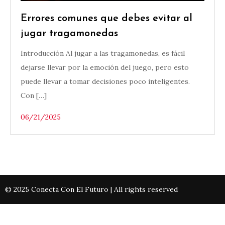
Errores comunes que debes evitar al
jugar tragamonedas
Introducción Al jugar a las tragamonedas, es fácil
dejarse llevar por la emoción del juego, pero esto
puede llevar a tomar decisiones poco inteligentes.
Con […]
06/21/2025